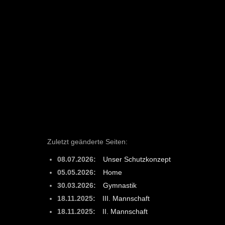
Zuletzt geänderte Seiten:
08.07.2026:
Unser Schutzkonzept
05.05.2026:
Home
30.03.2026:
Gymnastik
18.11.2025:
III. Mannschaft
18.11.2025:
II. Mannschaft