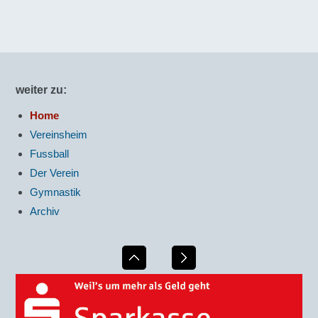
weiter zu:
Home
Vereinsheim
Fussball
Der Verein
Gymnastik
Archiv