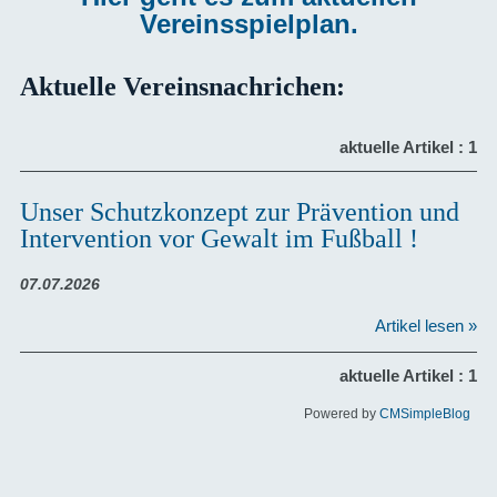
Vereinsspielplan.
Aktuelle Vereinsnachrichen:
aktuelle Artikel : 1
Unser Schutzkonzept zur Prävention und
Intervention vor Gewalt im Fußball !
07.07.2026
Artikel lesen »
aktuelle Artikel : 1
Powered by
CMSimpleBlog