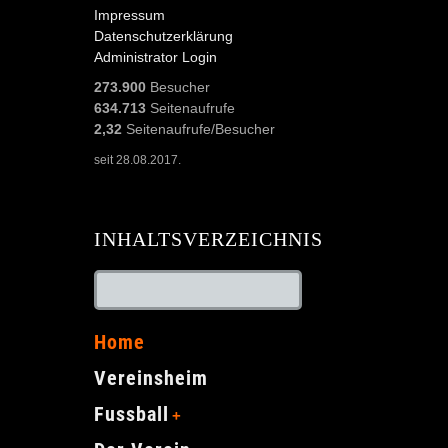
Impressum
Datenschutzerklärung
Administrator Login
273.900
Besucher
634.713
Seitenaufrufe
2,32
Seitenaufrufe/Besucher
seit 28.08.2017.
INHALTSVERZEICHNIS
Home
Vereinsheim
Fussball