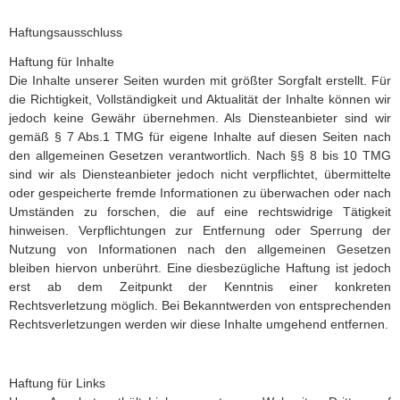
Haftungsausschluss
Haftung für Inhalte
Die Inhalte unserer Seiten wurden mit größter Sorgfalt erstellt. Für
die Richtigkeit, Vollständigkeit und Aktualität der Inhalte können wir
jedoch keine Gewähr übernehmen. Als Diensteanbieter sind wir
gemäß § 7 Abs.1 TMG für eigene Inhalte auf diesen Seiten nach
den allgemeinen Gesetzen verantwortlich. Nach §§ 8 bis 10 TMG
sind wir als Diensteanbieter jedoch nicht verpflichtet, übermittelte
oder gespeicherte fremde Informationen zu überwachen oder nach
Umständen zu forschen, die auf eine rechtswidrige Tätigkeit
hinweisen. Verpflichtungen zur Entfernung oder Sperrung der
Nutzung von Informationen nach den allgemeinen Gesetzen
bleiben hiervon unberührt. Eine diesbezügliche Haftung ist jedoch
erst ab dem Zeitpunkt der Kenntnis einer konkreten
Rechtsverletzung möglich. Bei Bekanntwerden von entsprechenden
Rechtsverletzungen werden wir diese Inhalte umgehend entfernen.
Haftung für Links