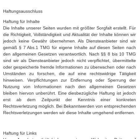
Haftungsausschluss
Haftung für Inhalte
Die Inhalte unserer Seiten wurden mit größter Sorgfalt erstellt. Für
die Richtigkeit, Vollständigkeit und Aktualität der Inhalte können wir
jedoch keine Gewähr übernehmen. Als Diensteanbieter sind wir
gemäß § 7 Abs.1 TMG für eigene Inhalte auf diesen Seiten nach
den allgemeinen Gesetzen verantwortlich. Nach §§ 8 bis 10 TMG
sind wir als Diensteanbieter jedoch nicht verpflichtet, übermittelte
oder gespeicherte fremde Informationen zu überwachen oder nach
Umständen zu forschen, die auf eine rechtswidrige Tätigkeit
hinweisen. Verpflichtungen zur Entfernung oder Sperrung der
Nutzung von Informationen nach den allgemeinen Gesetzen
bleiben hiervon unberührt. Eine diesbezügliche Haftung ist jedoch
erst ab dem Zeitpunkt der Kenntnis einer konkreten
Rechtsverletzung möglich. Bei Bekanntwerden von entsprechenden
Rechtsverletzungen werden wir diese Inhalte umgehend entfernen.
Haftung für Links