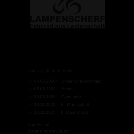
Zuletzt geänderte Seiten:
08.07.2026:
Unser Schutzkonzept
05.05.2026:
Home
30.03.2026:
Gymnastik
18.11.2025:
III. Mannschaft
18.11.2025:
II. Mannschaft
Impressum
Datenschutzerklärung