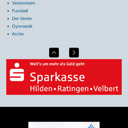
Vereinsheim
Fussball
Der Verein
Gymnastik
Archiv