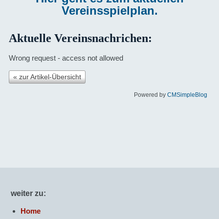
Vereinsspielplan.
Aktuelle Vereinsnachrichen:
Wrong request - access not allowed
« zur Artikel-Übersicht
Powered by
CMSimpleBlog
weiter zu:
Home