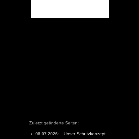
Zuletzt geänderte Seiten:
08.07.2026:
Unser Schutzkonzept