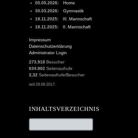
05.05.2026:
Home
30.03.2026:
Gymnastik
18.11.2025:
III. Mannschaft
18.11.2025:
II. Mannschaft
Impressum
Datenschutzerklärung
Administrator Login
273.918
Besucher
634.802
Seitenaufrufe
2,32
Seitenaufrufe/Besucher
seit 28.08.2017.
INHALTSVERZEICHNIS