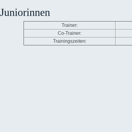
Juniorinnen
Trainer:
Co-Trainer:
Trainingszeiten: