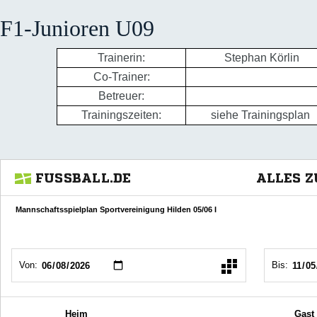
F1-Junioren U09
Trainerin:
Stephan Körlin
Co-Trainer:
Betreuer:
Trainingszeiten:
siehe Trainingsplan