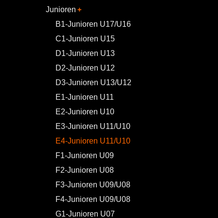
Junioren
B1-Junioren U17/U16
C1-Junioren U15
D1-Junioren U13
D2-Junioren U12
D3-Junioren U13/U12
E1-Junioren U11
E2-Junioren U10
E3-Junioren U11/U10
E4-Junioren U11/U10
F1-Junioren U09
F2-Junioren U08
F3-Junioren U09/U08
F4-Junioren U09/U08
G1-Junioren U07