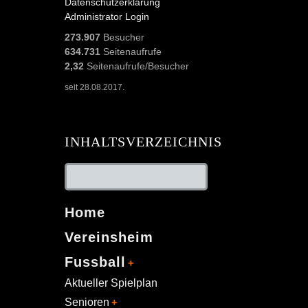
Datenschutzerklärung
Administrator Login
273.907
Besucher
634.731
Seitenaufrufe
2,32
Seitenaufrufe/Besucher
seit 28.08.2017.
INHALTSVERZEICHNIS
Home
Vereinsheim
Fussball
Aktueller Spielplan
Senioren