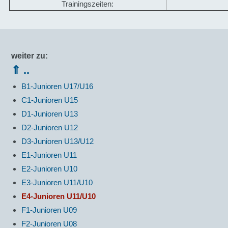
Trainingszeiten:
weiter zu:
⇑ ..
B1-Junioren U17/U16
C1-Junioren U15
D1-Junioren U13
D2-Junioren U12
D3-Junioren U13/U12
E1-Junioren U11
E2-Junioren U10
E3-Junioren U11/U10
E4-Junioren U11/U10
F1-Junioren U09
F2-Junioren U08