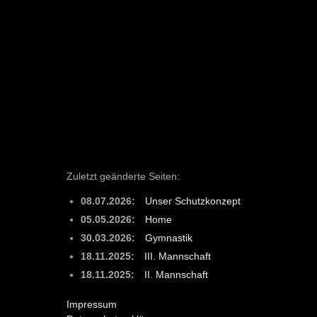
Zuletzt geänderte Seiten:
08.07.2026:
Unser Schutzkonzept
05.05.2026:
Home
30.03.2026:
Gymnastik
18.11.2025:
III. Mannschaft
18.11.2025:
II. Mannschaft
Impressum