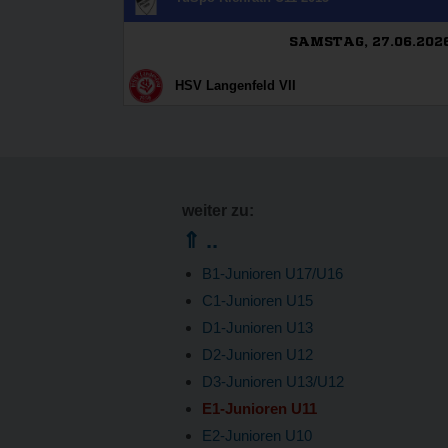
weiter zu:
⇑ ..
B1-Junioren U17/U16
C1-Junioren U15
D1-Junioren U13
D2-Junioren U12
D3-Junioren U13/U12
E1-Junioren U11
E2-Junioren U10