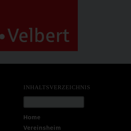
INHALTSVERZEICHNIS
Home
Vereinsheim